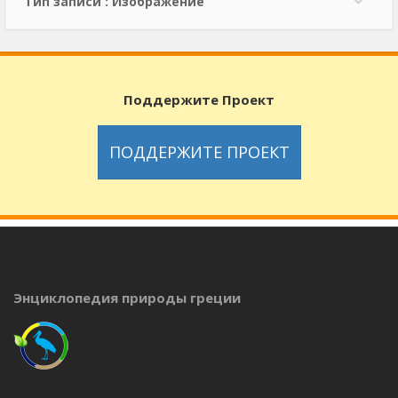
Тип записи : Изображение
Поддержите Проект
ПОДДЕРЖИТЕ ПРОЕКТ
Энциклопедия природы греции