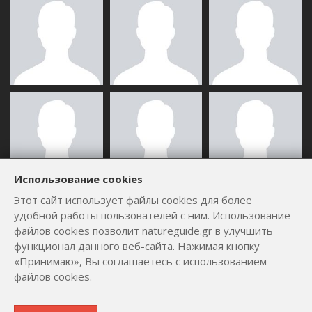
Использование cookies
Этот сайт использует файлы cookies для более
ВСЕ ПОЛЬЗОВАТЕЛИ
удобной работы пользователей с ним. Использование
файлов cookies позволит natureguide.gr в улучшить
функционал данного веб-сайта. Нажимая кнопку
«Принимаю», Вы соглашаетесь с использованием
файлов cookies.
Copyright © 2012 - 2026
by
Lev Paraskevopoulos
. All Rights