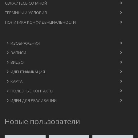
СВЯЖИТЕСЬ СО МНОЙ
ТЕРМИНЫ И УСЛОВИЯ
ПОЛИТИКА КОНФИДЕНЦИАЛЬНОСТИ
ИЗОБРАЖЕНИЯ
ЗАПИСИ
ВИДЕО
ИДЕНТИФИКАЦИЯ
КАРТА
ПОЛЕЗНЫЕ КОНТАКТЫ
ИДЕИ ДЛЯ РЕАЛИЗАЦИИ
Новые пользователи