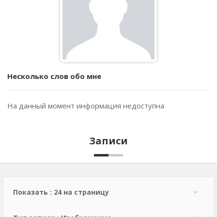
Несколько слов обо мне
На данный момент информация недоступна
Записи
Показать : 24 на страницу