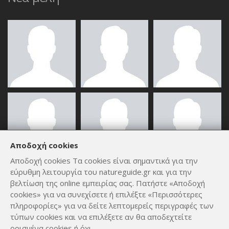
Αποδοχή cookies
Αποδοχή cookies Τα cookies είναι σημαντικά για την
εύρυθμη λειτουργία του natureguide.gr και για την
ΟΛΑ ΤΑ ΜΈΛΗ
βελτίωση της online εμπειρίας σας. Πατήστε «Αποδοχή
cookies» για να συνεχίσετε ή επιλέξτε «Περισσότερες
πληροφορίες» για να δείτε λεπτομερείς περιγραφές των
τύπων cookies και να επιλέξετε αν θα αποδεχτείτε
ορισμένα cookies ή όχι.