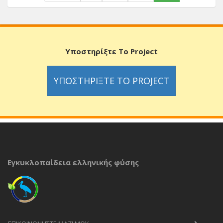
Υποστηρίξτε Το Project
ΥΠΟΣΤΗΡΊΞΤΕ ΤΟ PROJECT
Εγκυκλοπαίδεια ελληνικής φύσης