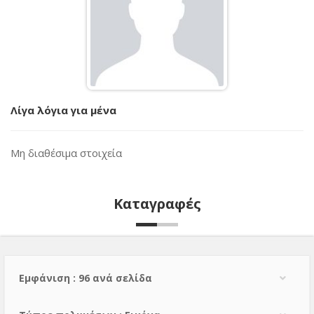
Λίγα λόγια για μένα
Μη διαθέσιμα στοιχεία
Καταγραφές
Εμφάνιση : 96 ανά σελίδα