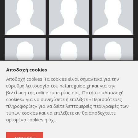
Αποδοχή cookies
Αποδοχή cookies Τα cookies είναι σημαντικά για την
εύρυθμη λειτουργία του natureguide.gr και για την
ΟΛΑ ΤΑ ΜΈΛΗ
βελτίωση της online εμπειρίας σας. Πατήστε «Αποδοχή
cookies» για να συνεχίσετε ή επιλέξτε «Περισσότερες
πληροφορίες» για να δείτε λεπτομερείς περιγραφές των
τύπων cookies και να επιλέξετε αν θα αποδεχτείτε
ορισμένα cookies ή όχι.
Copyright © 2012 - 2026
by
Lev Paraskevopoulos
. All Rights