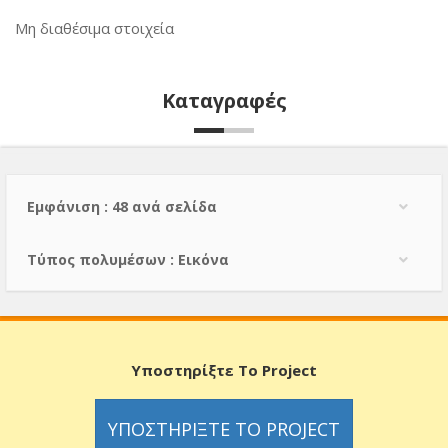
Μη διαθέσιμα στοιχεία
Καταγραφές
Εμφάνιση : 48 ανά σελίδα
Τύπος πολυμέσων : Εικόνα
Υποστηρίξτε Το Project
ΥΠΟΣΤΗΡΊΞΤΕ ΤΟ PROJECT