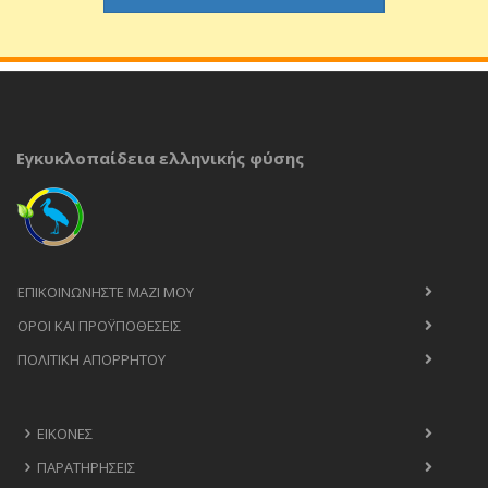
Εγκυκλοπαίδεια ελληνικής φύσης
ΕΠΙΚΟΙΝΩΝΉΣΤΕ ΜΑΖΊ ΜΟΥ
ΟΡΟΙ ΚΑΙ ΠΡΟΫΠΟΘΈΣΕΙΣ
ΠΟΛΙΤΙΚΉ ΑΠΟΡΡΉΤΟΥ
ΕΙΚΌΝΕΣ
ΠΑΡΑΤΗΡΉΣΕΙΣ