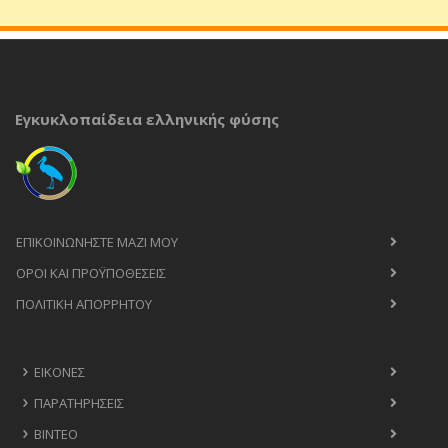
Εγκυκλοπαίδεια ελληνικής φύσης
ΕΠΙΚΟΙΝΩΝΉΣΤΕ ΜΑΖΊ ΜΟΥ
ΟΡΟΙ ΚΑΙ ΠΡΟΫΠΟΘΈΣΕΙΣ
ΠΟΛΙΤΙΚΉ ΑΠΟΡΡΉΤΟΥ
ΕΙΚΌΝΕΣ
ΠΑΡΑΤΗΡΉΣΕΙΣ
ΒΊΝΤΕΟ