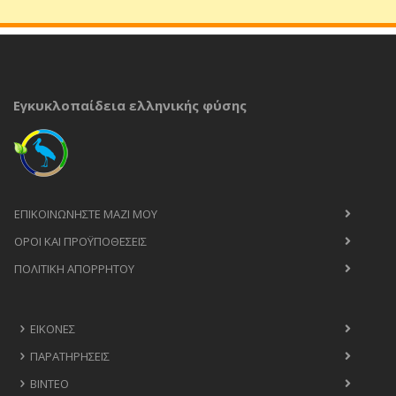
Εγκυκλοπαίδεια ελληνικής φύσης
ΕΠΙΚΟΙΝΩΝΉΣΤΕ ΜΑΖΊ ΜΟΥ
ΟΡΟΙ ΚΑΙ ΠΡΟΫΠΟΘΈΣΕΙΣ
ΠΟΛΙΤΙΚΉ ΑΠΟΡΡΉΤΟΥ
ΕΙΚΌΝΕΣ
ΠΑΡΑΤΗΡΉΣΕΙΣ
ΒΊΝΤΕΟ