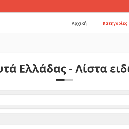
Αρχική
Κατηγορίες
τά Ελλάδας - Λίστα ει