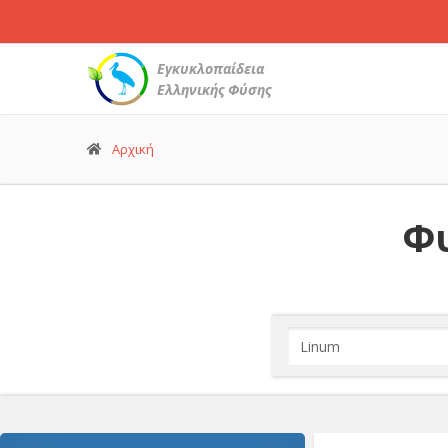
Εγκυκλοπαίδεια
Ελληνικής Φύσης
Αρχική
Φυ