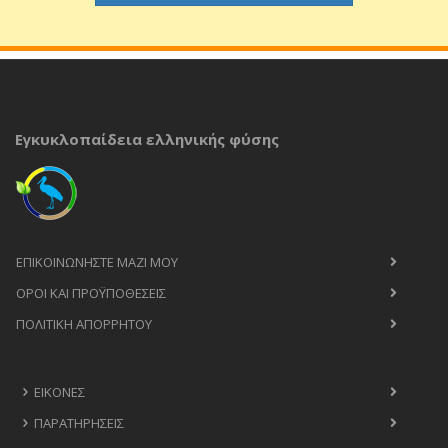
Εγκυκλοπαίδεια ελληνικής φύσης
ΕΠΙΚΟΙΝΩΝΉΣΤΕ ΜΑΖΊ ΜΟΥ
ΟΡΟΙ ΚΑΙ ΠΡΟΫΠΟΘΈΣΕΙΣ
ΠΟΛΙΤΙΚΉ ΑΠΟΡΡΉΤΟΥ
ΕΙΚΌΝΕΣ
ΠΑΡΑΤΗΡΉΣΕΙΣ