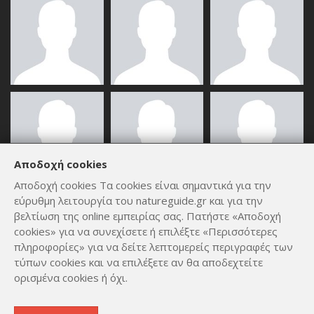
Αποδοχή cookies
Αποδοχή cookies Τα cookies είναι σημαντικά για την
εύρυθμη λειτουργία του natureguide.gr και για την
ΟΛΑ ΤΑ ΜΈΛΗ
βελτίωση της online εμπειρίας σας. Πατήστε «Αποδοχή
cookies» για να συνεχίσετε ή επιλέξτε «Περισσότερες
πληροφορίες» για να δείτε λεπτομερείς περιγραφές των
τύπων cookies και να επιλέξετε αν θα αποδεχτείτε
ορισμένα cookies ή όχι.
Copyright © 2012 - 2026
by
Lev Paraskevopoulos
. All Rights