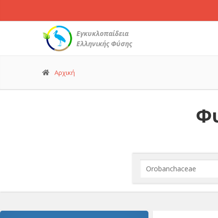
Εγκυκλοπαίδεια
Ελληνικής Φύσης
Αρχική
Φυ