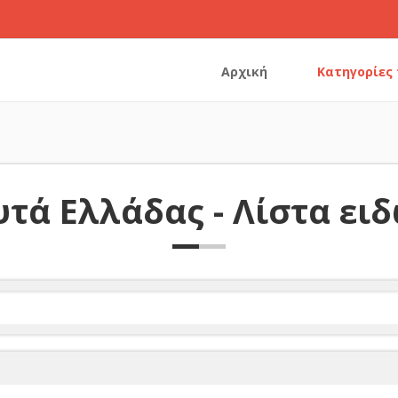
Αρχική
Κατηγορίες
τά Ελλάδας - Λίστα ει