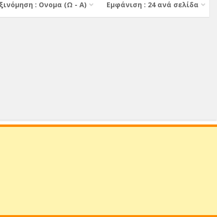
ξινόμηση : Ονομα (Ω - Α)
Εμφάνιση : 24 ανά σελίδα