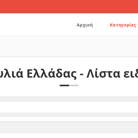
Αρχική
Κατηγορίες
λιά Ελλάδας - Λίστα ε