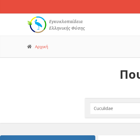
Εγκυκλοπαίδεια
Ελληνικής Φύσης
Αρχική
Που