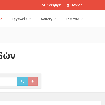
Αναζήτηση
Είσοδος
Εργαλεία
Gallery
Γλώσσα
ιδών