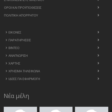
ΟΡΟΙ ΚΑΙ ΠΡΟΫΠΟΘΈΣΕΙΣ
ΠΟΛΙΤΙΚΉ ΑΠΟΡΡΉΤΟΥ
ΕΙΚΌΝΕΣ
ΠΑΡΑΤΗΡΉΣΕΙΣ
ΒΊΝΤΕΟ
ΑΝΑΓΝΏΡΙΣΗ
ΧΆΡΤΗΣ
ΧΡΉΣΙΜΑ ΤΗΛΈΦΩΝΑ
ΙΔΈΕΣ ΓΙΑ ΕΦΑΡΜΟΓΉ
Νέα μέλη