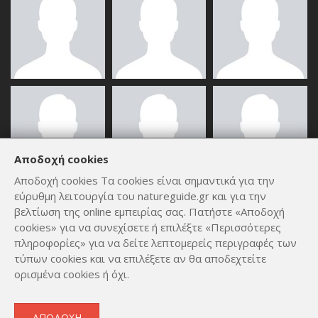
Αποδοχή cookies
Αποδοχή cookies Τα cookies είναι σημαντικά για την
εύρυθμη λειτουργία του natureguide.gr και για την
ΟΛΑ ΤΑ ΜΈΛΗ
βελτίωση της online εμπειρίας σας. Πατήστε «Αποδοχή
cookies» για να συνεχίσετε ή επιλέξτε «Περισσότερες
πληροφορίες» για να δείτε λεπτομερείς περιγραφές των
τύπων cookies και να επιλέξετε αν θα αποδεχτείτε
ορισμένα cookies ή όχι.
Copyright © 2012 - 2026
by
Lev Paraskevopoulos
. All Rights
ΑΠΟΔΟΧΉ