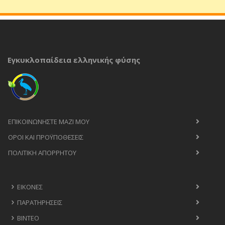
Εγκυκλοπαίδεια ελληνικής φύσης
ΕΠΙΚΟΙΝΩΝΉΣΤΕ ΜΑΖΊ ΜΟΥ
ΟΡΟΙ ΚΑΙ ΠΡΟΫΠΟΘΈΣΕΙΣ
ΠΟΛΙΤΙΚΉ ΑΠΟΡΡΉΤΟΥ
ΕΙΚΌΝΕΣ
ΠΑΡΑΤΗΡΉΣΕΙΣ
ΒΊΝΤΕΟ