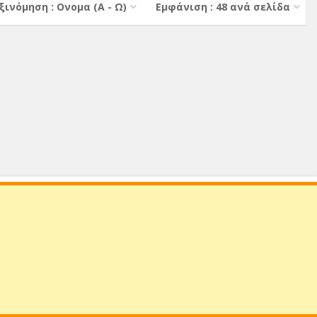
ξινόμηση : Ονομα (A - Ω)
Εμφάνιση : 48 ανά σελίδα