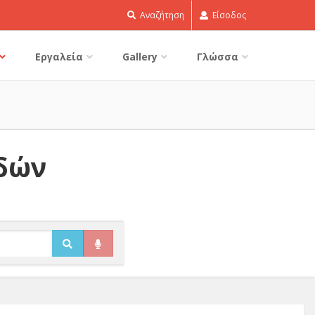
Αναζήτηση
Είσοδος
Εργαλεία
Gallery
Γλώσσα
ιδών