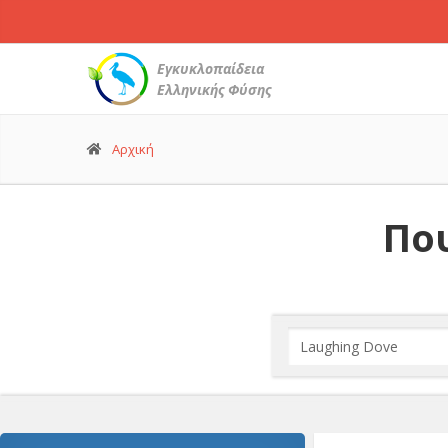
Εγκυκλοπαίδεια
Ελληνικής Φύσης
Αρχική
Που