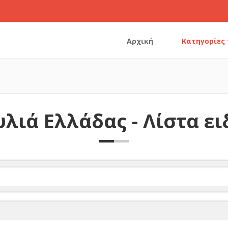
Αρχική
Κατηγορίες
λιά Ελλάδας - Λίστα ε