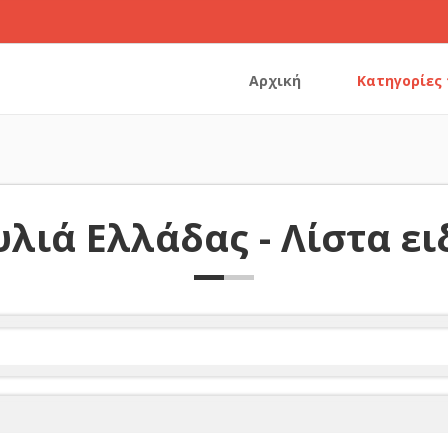
Αρχική
Κατηγορίες
λιά Ελλάδας - Λίστα ε