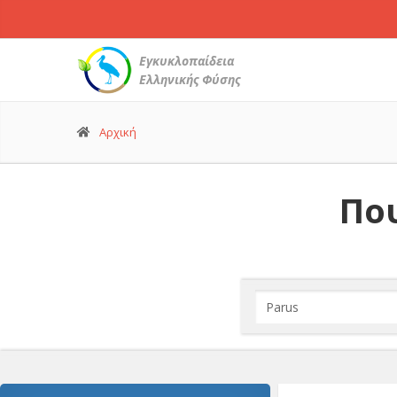
Εγκυκλοπαίδεια
Ελληνικής Φύσης
Αρχική
Που