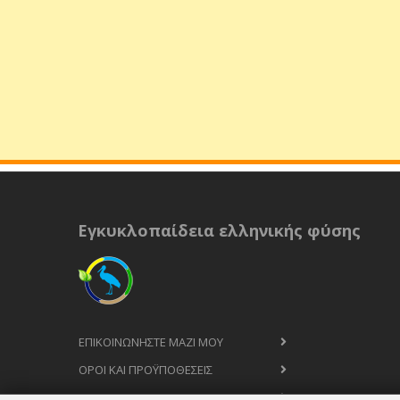
Εγκυκλοπαίδεια ελληνικής φύσης
ΕΠΙΚΟΙΝΩΝΉΣΤΕ ΜΑΖΊ ΜΟΥ
ΟΡΟΙ ΚΑΙ ΠΡΟΫΠΟΘΈΣΕΙΣ
ΠΟΛΙΤΙΚΉ ΑΠΟΡΡΉΤΟΥ