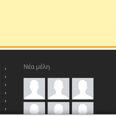
Νέα μέλη