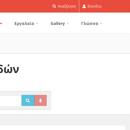
Αναζήτηση
Είσοδος
Εργαλεία
Gallery
Γλώσσα
ιδών