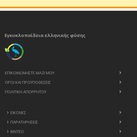
Εγκυκλοπαίδεια ελληνικής φύσης
ΕΠΙΚΟΙΝΩΝΉΣΤΕ ΜΑΖΊ ΜΟΥ
ΟΡΟΙ ΚΑΙ ΠΡΟΫΠΟΘΈΣΕΙΣ
ΠΟΛΙΤΙΚΉ ΑΠΟΡΡΉΤΟΥ
ΕΙΚΌΝΕΣ
ΠΑΡΑΤΗΡΉΣΕΙΣ
ΒΊΝΤΕΟ