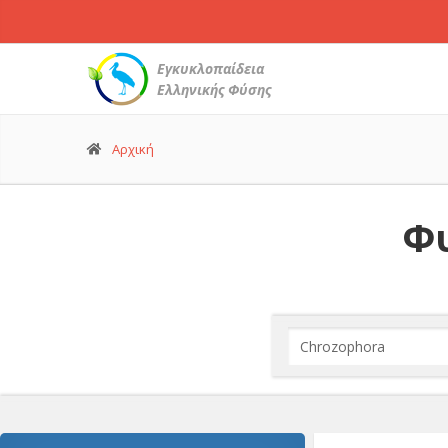
Εγκυκλοπαίδεια
Ελληνικής Φύσης
Αρχική
Φυ