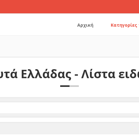
Αρχική
Κατηγορίες
τά Ελλάδας - Λίστα ει