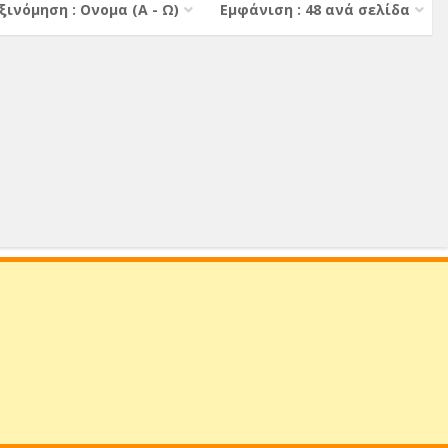
ξινόμηση : Ονομα (A - Ω)
Εμφάνιση : 48 ανά σελίδα