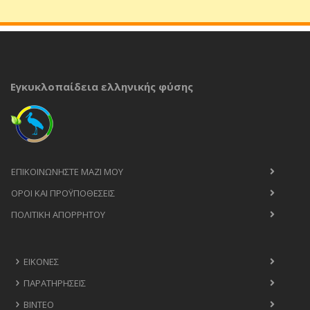
Εγκυκλοπαίδεια ελληνικής φύσης
ΕΠΙΚΟΙΝΩΝΉΣΤΕ ΜΑΖΊ ΜΟΥ
ΟΡΟΙ ΚΑΙ ΠΡΟΫΠΟΘΈΣΕΙΣ
ΠΟΛΙΤΙΚΉ ΑΠΟΡΡΉΤΟΥ
ΕΙΚΌΝΕΣ
ΠΑΡΑΤΗΡΉΣΕΙΣ
ΒΊΝΤΕΟ