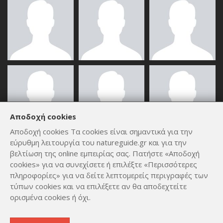
Αποδοχή cookies
Αποδοχή cookies Τα cookies είναι σημαντικά για την
εύρυθμη λειτουργία του natureguide.gr και για την
ΟΛΑ ΤΑ ΜΈΛΗ
βελτίωση της online εμπειρίας σας. Πατήστε «Αποδοχή
cookies» για να συνεχίσετε ή επιλέξτε «Περισσότερες
πληροφορίες» για να δείτε λεπτομερείς περιγραφές των
τύπων cookies και να επιλέξετε αν θα αποδεχτείτε
ορισμένα cookies ή όχι.
Copyright © 2012 - 2026
by
Lev Paraskevopoulos
. All Rights