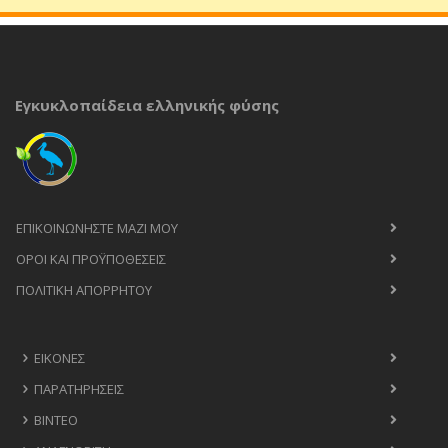
Εγκυκλοπαίδεια ελληνικής φύσης
ΕΠΙΚΟΙΝΩΝΉΣΤΕ ΜΑΖΊ ΜΟΥ
ΟΡΟΙ ΚΑΙ ΠΡΟΫΠΟΘΈΣΕΙΣ
ΠΟΛΙΤΙΚΉ ΑΠΟΡΡΉΤΟΥ
ΕΙΚΌΝΕΣ
ΠΑΡΑΤΗΡΉΣΕΙΣ
ΒΊΝΤΕΟ