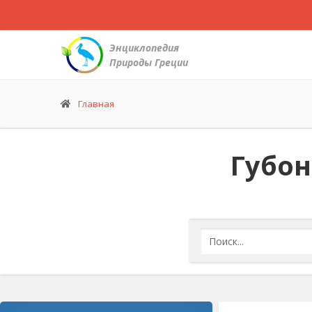
Энциклопедия
Природы Греции
Главная
Губон