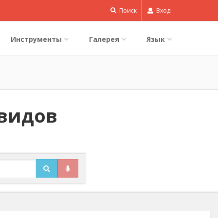
Поиск
Вход
Инструменты
Галерея
Язык
 видов