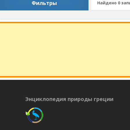
Фильтры
Найдено 0 зап
Энциклопедия природы греции