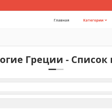
Главная
Категории
огие Греции - Список