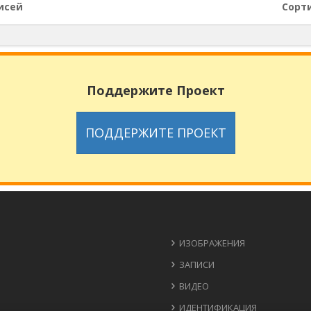
исей
Сорт
Поддержите Проект
ПОДДЕРЖИТЕ ПРОЕКТ
ИЗОБРАЖЕНИЯ
ЗАПИСИ
ВИДЕО
ИДЕНТИФИКАЦИЯ