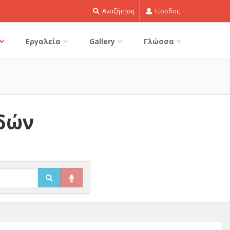
Αναζήτηση
Είσοδος
Εργαλεία
Gallery
Γλώσσα
ιδών