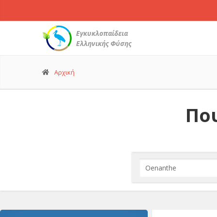
Εγκυκλοπαίδεια
Ελληνικής Φύσης
Αρχική
Που