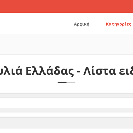
Αρχική
Κατηγορίες
λιά Ελλάδας - Λίστα ε