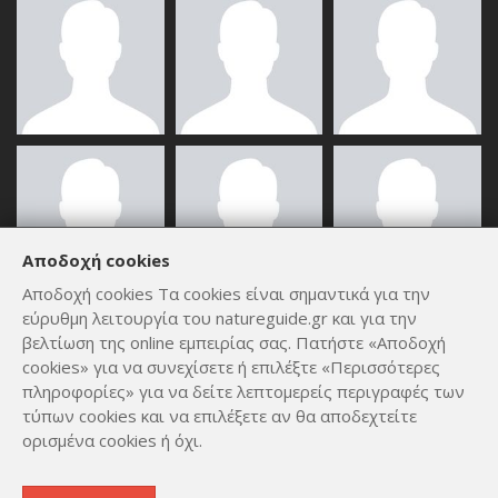
Αποδοχή cookies
Αποδοχή cookies Τα cookies είναι σημαντικά για την
εύρυθμη λειτουργία του natureguide.gr και για την
ΟΛΑ ΤΑ ΜΈΛΗ
βελτίωση της online εμπειρίας σας. Πατήστε «Αποδοχή
cookies» για να συνεχίσετε ή επιλέξτε «Περισσότερες
πληροφορίες» για να δείτε λεπτομερείς περιγραφές των
τύπων cookies και να επιλέξετε αν θα αποδεχτείτε
ορισμένα cookies ή όχι.
Copyright © 2012 - 2026
by
Lev Paraskevopoulos
. All Rights