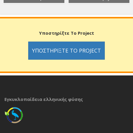
Υποστηρίξτε Το Project
ΥΠΟΣΤΗΡΊΞΤΕ ΤΟ PROJECT
Εγκυκλοπαίδεια ελληνικής φύσης