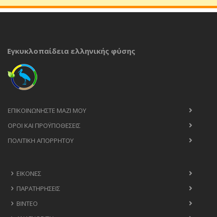
Εγκυκλοπαίδεια ελληνικής φύσης
ΕΠΙΚΟΙΝΩΝΉΣΤΕ ΜΑΖΊ ΜΟΥ
ΟΡΟΙ ΚΑΙ ΠΡΟΫΠΟΘΈΣΕΙΣ
ΠΟΛΙΤΙΚΉ ΑΠΟΡΡΉΤΟΥ
ΕΙΚΌΝΕΣ
ΠΑΡΑΤΗΡΉΣΕΙΣ
ΒΊΝΤΕΟ