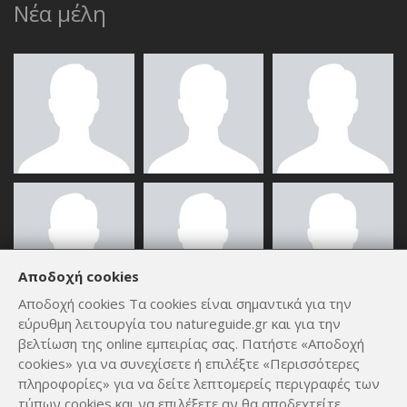
Νέα μέλη
Αποδοχή cookies
Αποδοχή cookies Τα cookies είναι σημαντικά για την
εύρυθμη λειτουργία του natureguide.gr και για την
ΟΛΑ ΤΑ ΜΈΛΗ
βελτίωση της online εμπειρίας σας. Πατήστε «Αποδοχή
cookies» για να συνεχίσετε ή επιλέξτε «Περισσότερες
πληροφορίες» για να δείτε λεπτομερείς περιγραφές των
τύπων cookies και να επιλέξετε αν θα αποδεχτείτε