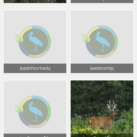
Δασοποντικός
Δεκατιστής