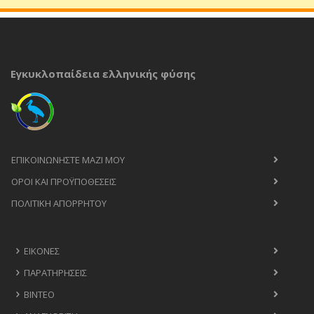
Εγκυκλοπαίδεια ελληνικής φύσης
ΕΠΙΚΟΙΝΩΝΉΣΤΕ ΜΑΖΊ ΜΟΥ
ΟΡΟΙ ΚΑΙ ΠΡΟΫΠΟΘΈΣΕΙΣ
ΠΟΛΙΤΙΚΉ ΑΠΟΡΡΉΤΟΥ
ΕΙΚΌΝΕΣ
ΠΑΡΑΤΗΡΉΣΕΙΣ
ΒΊΝΤΕΟ