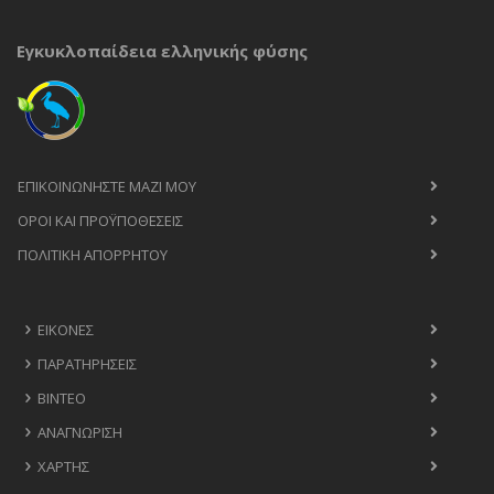
Εγκυκλοπαίδεια ελληνικής φύσης
ΕΠΙΚΟΙΝΩΝΉΣΤΕ ΜΑΖΊ ΜΟΥ
ΟΡΟΙ ΚΑΙ ΠΡΟΫΠΟΘΈΣΕΙΣ
ΠΟΛΙΤΙΚΉ ΑΠΟΡΡΉΤΟΥ
ΕΙΚΌΝΕΣ
ΠΑΡΑΤΗΡΉΣΕΙΣ
ΒΊΝΤΕΟ
ΑΝΑΓΝΏΡΙΣΗ
ΧΆΡΤΗΣ