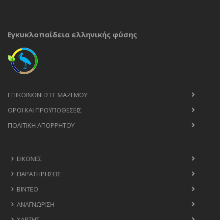
Εγκυκλοπαίδεια ελληνικής φύσης
ΕΠΙΚΟΙΝΩΝΉΣΤΕ ΜΑΖΊ ΜΟΥ
ΟΡΟΙ ΚΑΙ ΠΡΟΫΠΟΘΈΣΕΙΣ
ΠΟΛΙΤΙΚΉ ΑΠΟΡΡΉΤΟΥ
ΕΙΚΌΝΕΣ
ΠΑΡΑΤΗΡΉΣΕΙΣ
ΒΊΝΤΕΟ
ΑΝΑΓΝΏΡΙΣΗ
ΧΆΡΤΗΣ