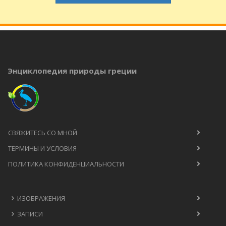
Энциклопедия природы греции
СВЯЖИТЕСЬ СО МНОЙ
ТЕРМИНЫ И УСЛОВИЯ
ПОЛИТИКА КОНФИДЕНЦИАЛЬНОСТИ
ИЗОБРАЖЕНИЯ
ЗАПИСИ