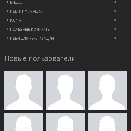
ВИДЕО
ИДЕНТИФИКАЦИЯ
КАРТА
ПОЛЕЗНЫЕ КОНТАКТЫ
ИДЕИ ДЛЯ РЕАЛИЗАЦИИ
Новые пользователи