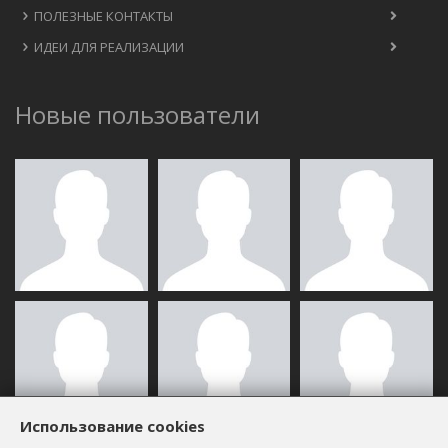
ПОЛЕЗНЫЕ КОНТАКТЫ
ИДЕИ ДЛЯ РЕАЛИЗАЦИИ
Новые пользователи
Использование cookies