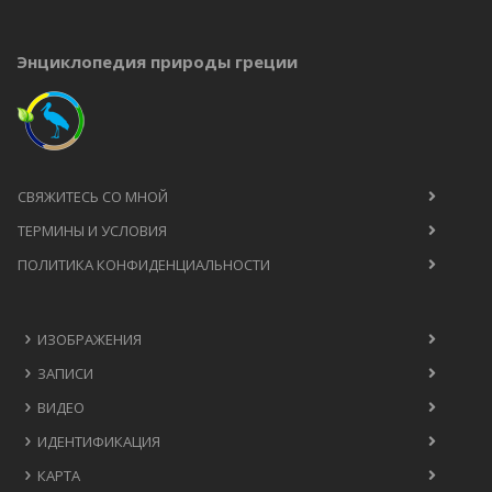
Энциклопедия природы греции
СВЯЖИТЕСЬ СО МНОЙ
ТЕРМИНЫ И УСЛОВИЯ
ПОЛИТИКА КОНФИДЕНЦИАЛЬНОСТИ
ИЗОБРАЖЕНИЯ
ЗАПИСИ
ВИДЕО
ИДЕНТИФИКАЦИЯ
КАРТА