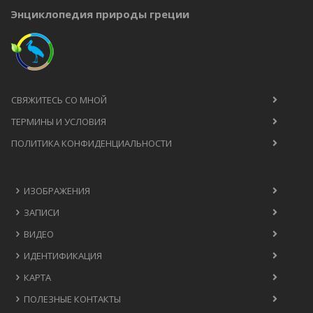
Энциклопедия природы греции
СВЯЖИТЕСЬ СО МНОЙ
ТЕРМИНЫ И УСЛОВИЯ
ПОЛИТИКА КОНФИДЕНЦИАЛЬНОСТИ
ИЗОБРАЖЕНИЯ
ЗАПИСИ
ВИДЕО
ИДЕНТИФИКАЦИЯ
КАРТА
ПОЛЕЗНЫЕ КОНТАКТЫ