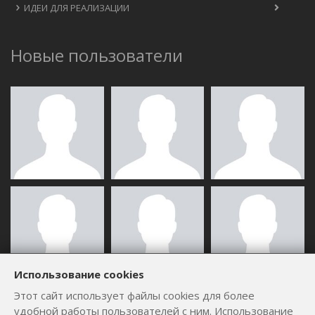
ИДЕИ ДЛЯ РЕАЛИЗАЦИИ
Новые пользователи
Использование cookies
Этот сайт использует файлы cookies для более
ВСЕ ПОЛЬЗОВАТЕЛИ
удобной работы пользователей с ним. Использование