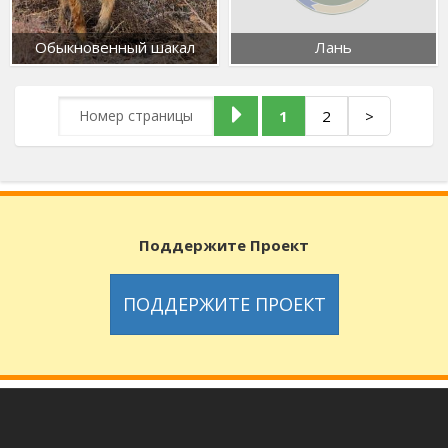
Обыкновенный шакал
Лань
1
2
>
Поддержите Проект
ПОДДЕРЖИТЕ ПРОЕКТ