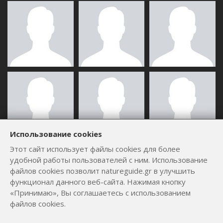
Использование cookies
Этот сайт использует файлы cookies для более
ВСЕ ПОЛЬЗОВАТЕЛИ
удобной работы пользователей с ним. Использование
файлов cookies позволит natureguide.gr в улучшить
функционал данного веб-сайта. Нажимая кнопку
«Принимаю», Вы соглашаетесь с использованием
файлов cookies.