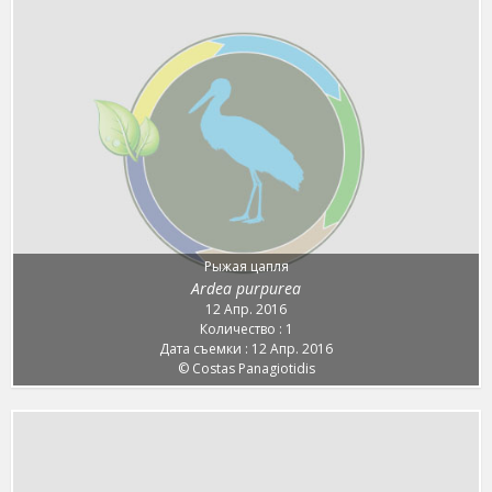
Рыжая цапля
Ardea purpurea
12 Апр. 2016
Количество : 1
Дата съемки : 12 Апр. 2016
© Costas Panagiotidis