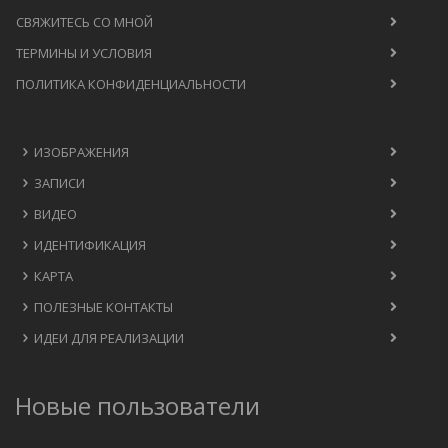
СВЯЖИТЕСЬ СО МНОЙ
ТЕРМИНЫ И УСЛОВИЯ
ПОЛИТИКА КОНФИДЕНЦИАЛЬНОСТИ
ИЗОБРАЖЕНИЯ
ЗАПИСИ
ВИДЕО
ИДЕНТИФИКАЦИЯ
КАРТА
ПОЛЕЗНЫЕ КОНТАКТЫ
ИДЕИ ДЛЯ РЕАЛИЗАЦИИ
Новые пользователи