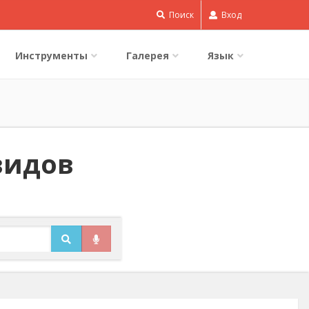
Поиск
Вход
Инструменты
Галерея
Язык
видов