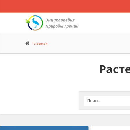
Энциклопедия
Природы Греции
Главная
Раст