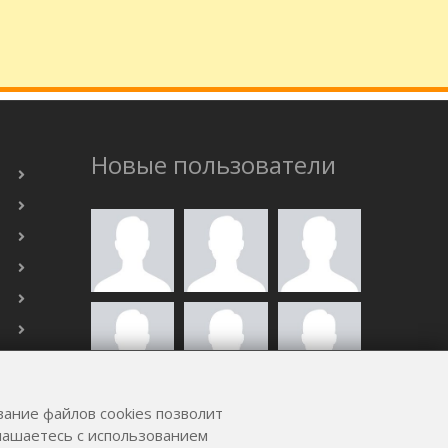
Новые пользователи
вание файлов cookies позволит
ВСЕ ПОЛЬЗОВАТЕЛИ
глашаетесь с использованием