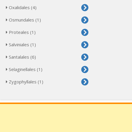
Oxalidales (4)
Osmundales (1)
Proteales (1)
Salviniales (1)
Santalales (6)
Selaginellales (1)
Zygophyllales (1)