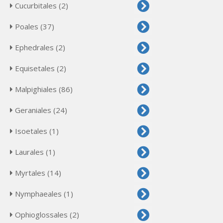
Cucurbitales (2)
Poales (37)
Ephedrales (2)
Equisetales (2)
Malpighiales (86)
Geraniales (24)
Isoetales (1)
Laurales (1)
Myrtales (14)
Nymphaeales (1)
Ophioglossales (2)