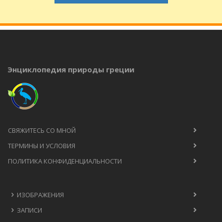
Энциклопедия природы греции
СВЯЖИТЕСЬ СО МНОЙ
ТЕРМИНЫ И УСЛОВИЯ
ПОЛИТИКА КОНФИДЕНЦИАЛЬНОСТИ
ИЗОБРАЖЕНИЯ
ЗАПИСИ