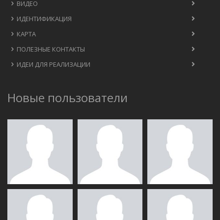
ВИДЕО
ИДЕНТИФИКАЦИЯ
КАРТА
ПОЛЕЗНЫЕ КОНТАКТЫ
ИДЕИ ДЛЯ РЕАЛИЗАЦИИ
Новые пользователи