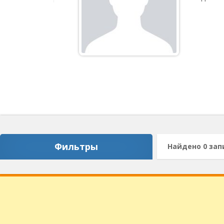
Фильтры
Найдено 0 зап