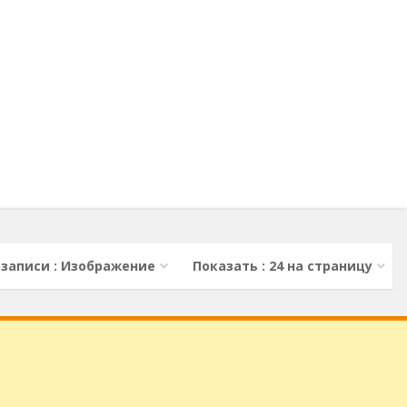
 записи : Изображение
Показать : 24 на страницу