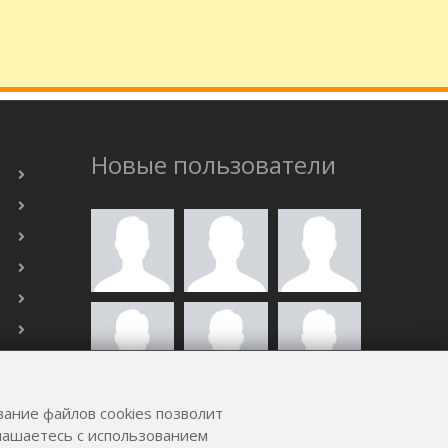
Новые пользователи
вание файлов cookies позволит
ВСЕ ПОЛЬЗОВАТЕЛИ
глашаетесь с использованием