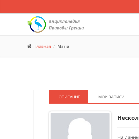
Энциклопедия
Природы Греции
Главная
Maria
ОПИСАНИЕ
МОИ ЗАПИСИ
Нескол
На данны