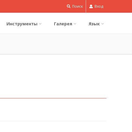
Поиск
Вход
Инструменты
Галерея
Язык