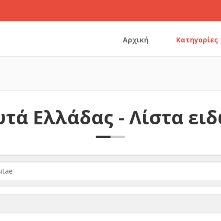
Αρχική
Κατηγορίες
τά Ελλάδας - Λίστα ει