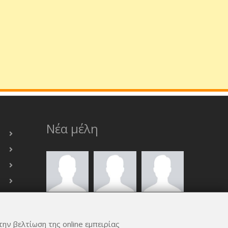
Νέα μέλη
την βελτίωση της online εμπειρίας