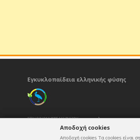
Εγκυκλοπαίδεια ελληνικής φύσης
ΕΠΙΚΟΙΝΩΝΉΣΤΕ ΜΑΖΊ ΜΟΥ
Αποδοχή cookies
ΟΡΟΙ ΚΑΙ ΠΡΟΫΠΟΘΈΣΕΙΣ
Αποδοχή cookies Τα cookies είναι ση
ΠΟΛΙΤΙΚΉ ΑΠΟΡΡΉΤΟΥ