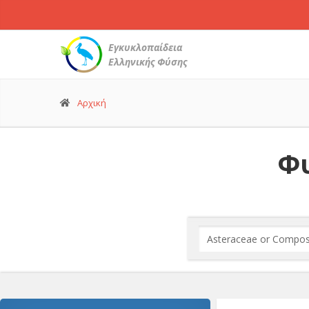
Εγκυκλοπαίδεια
Ελληνικής Φύσης
Αρχική
Φυ