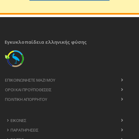
Εγκυκλοπαίδεια ελληνικής φύσης
ΕΠΙΚΟΙΝΩΝΉΣΤΕ ΜΑΖΊ ΜΟΥ
ΟΡΟΙ ΚΑΙ ΠΡΟΫΠΟΘΈΣΕΙΣ
ΠΟΛΙΤΙΚΉ ΑΠΟΡΡΉΤΟΥ
ΕΙΚΌΝΕΣ
ΠΑΡΑΤΗΡΉΣΕΙΣ