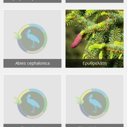
Abies cephalonica
Ερυθρελάτη