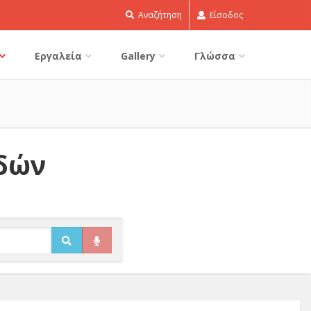
Αναζήτηση
Είσοδος
Εργαλεία
Gallery
Γλώσσα
ιδών