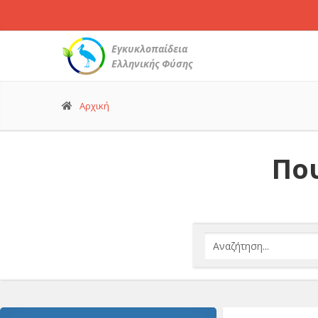
Εγκυκλοπαίδεια
Ελληνικής Φύσης
Αρχική
Που