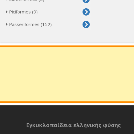
Piciformes (9)
Passeriformes (152)
Εγκυκλοπαίδεια ελληνικής φύσης