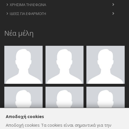
ΧΡΉΣΙΜΑ ΤΗΛΈΦΩΝΑ
ΙΔΈΕΣ ΓΙΑ ΕΦΑΡΜΟΓΉ
Νέα μέλη
Αποδοχή cookies
Αποδοχή cookies Τα cookies είναι σημαντικά για την