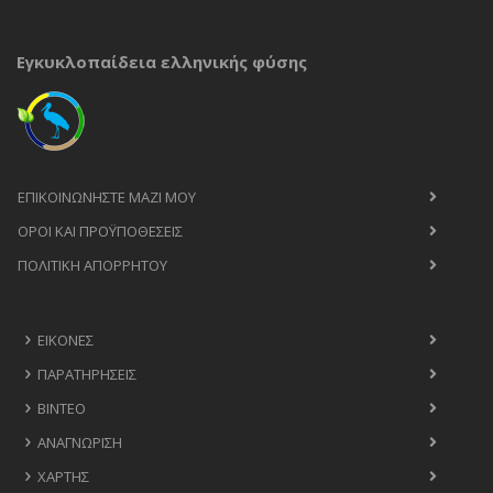
Εγκυκλοπαίδεια ελληνικής φύσης
ΕΠΙΚΟΙΝΩΝΉΣΤΕ ΜΑΖΊ ΜΟΥ
ΟΡΟΙ ΚΑΙ ΠΡΟΫΠΟΘΈΣΕΙΣ
ΠΟΛΙΤΙΚΉ ΑΠΟΡΡΉΤΟΥ
ΕΙΚΌΝΕΣ
ΠΑΡΑΤΗΡΉΣΕΙΣ
ΒΊΝΤΕΟ
ΑΝΑΓΝΏΡΙΣΗ
ΧΆΡΤΗΣ