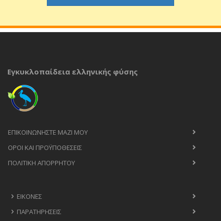
Εγκυκλοπαίδεια ελληνικής φύσης
ΕΠΙΚΟΙΝΩΝΉΣΤΕ ΜΑΖΊ ΜΟΥ
ΟΡΟΙ ΚΑΙ ΠΡΟΫΠΟΘΈΣΕΙΣ
ΠΟΛΙΤΙΚΉ ΑΠΟΡΡΉΤΟΥ
ΕΙΚΌΝΕΣ
ΠΑΡΑΤΗΡΉΣΕΙΣ