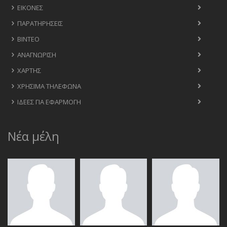
ΕΙΚΌΝΕΣ
ΠΑΡΑΤΗΡΉΣΕΙΣ
ΒΊΝΤΕΟ
ΑΝΑΓΝΏΡΙΣΗ
ΧΆΡΤΗΣ
ΧΡΉΣΙΜΑ ΤΗΛΈΦΩΝΑ
ΙΔΈΕΣ ΓΙΑ ΕΦΑΡΜΟΓΉ
Νέα μέλη