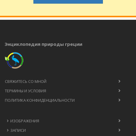
Энциклопедия природы греции
СВЯЖИТЕСЬ СО МНОЙ
ТЕРМИНЫ И УСЛОВИЯ
ПОЛИТИКА КОНФИДЕНЦИАЛЬНОСТИ
ИЗОБРАЖЕНИЯ
ЗАПИСИ