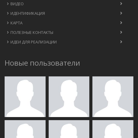
ВИДЕО
ИДЕНТИФИКАЦИЯ
КАРТА
ПОЛЕЗНЫЕ КОНТАКТЫ
ИДЕИ ДЛЯ РЕАЛИЗАЦИИ
Новые пользователи