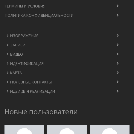
ТЕРМИНЫ И УСЛОВИЯ
ПОЛИТИКА КОНФИДЕНЦИАЛЬНОСТИ
ИЗОБРАЖЕНИЯ
ЗАПИСИ
ВИДЕО
ИДЕНТИФИКАЦИЯ
КАРТА
ПОЛЕЗНЫЕ КОНТАКТЫ
ИДЕИ ДЛЯ РЕАЛИЗАЦИИ
Новые пользователи