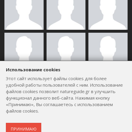
Использование cookies
Этот сайт использует файлы cookies для более
ВСЕ ПОЛЬЗОВАТЕЛИ
удобной работы пользователей с ним. Использование
файлов cookies позволит natureguide.gr в улучшить
функционал данного веб-сайта. Нажимая кнопку
«Принимаю», Вы соглашаетесь с использованием
файлов cookies.
Copyright © 2012 - 2026
by
Lev Paraskevopoulos
. All Rights
ПРИНИМАЮ
Reserved