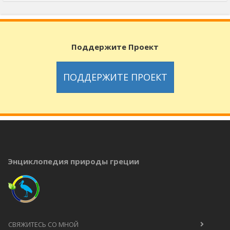
Поддержите Проект
ПОДДЕРЖИТЕ ПРОЕКТ
Энциклопедия природы греции
СВЯЖИТЕСЬ СО МНОЙ