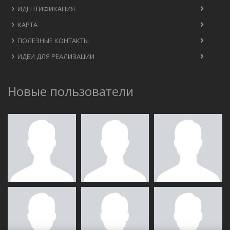
ИДЕНТИФИКАЦИЯ
КАРТА
ПОЛЕЗНЫЕ КОНТАКТЫ
ИДЕИ ДЛЯ РЕАЛИЗАЦИИ
Новые пользователи