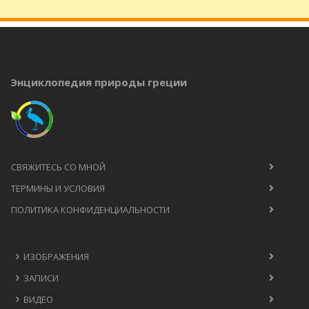
Энциклопедия природы греции
СВЯЖИТЕСЬ СО МНОЙ
ТЕРМИНЫ И УСЛОВИЯ
ПОЛИТИКА КОНФИДЕНЦИАЛЬНОСТИ
ИЗОБРАЖЕНИЯ
ЗАПИСИ
ВИДЕО