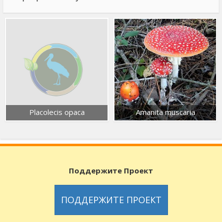
Placolecis opaca
Amanita muscaria
Поддержите Проект
ПОДДЕРЖИТЕ ПРОЕКТ