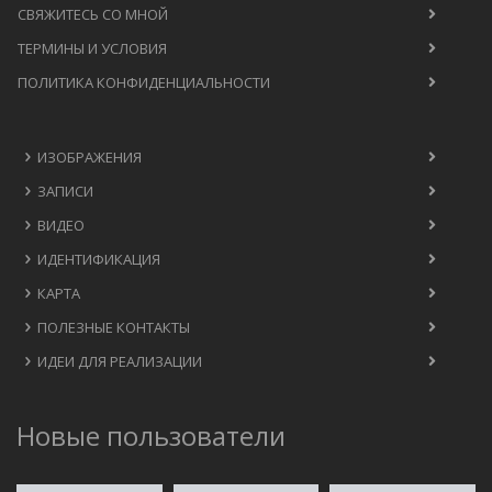
СВЯЖИТЕСЬ СО МНОЙ
ТЕРМИНЫ И УСЛОВИЯ
ПОЛИТИКА КОНФИДЕНЦИАЛЬНОСТИ
ИЗОБРАЖЕНИЯ
ЗАПИСИ
ВИДЕО
ИДЕНТИФИКАЦИЯ
КАРТА
ПОЛЕЗНЫЕ КОНТАКТЫ
ИДЕИ ДЛЯ РЕАЛИЗАЦИИ
Новые пользователи