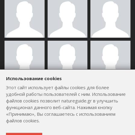
Использование cookies
Этот сайт использует файлы cookies для более
ВСЕ ПОЛЬЗОВАТЕЛИ
удобной работы пользователей с ним. Использование
файлов cookies позволит natureguide.gr в улучшить
функционал данного веб-сайта. Нажимая кнопку
«Принимаю», Вы соглашаетесь с использованием
файлов cookies.
Copyright © 2012 - 2026
by
Lev Paraskevopoulos
. All Rights