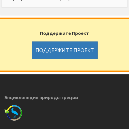
Поддержите Проект
ПОДДЕРЖИТЕ ПРОЕКТ
Энциклопедия природы греции