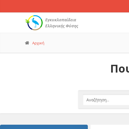
Εγκυκλοπαίδεια
Ελληνικής Φύσης
Αρχική
Που