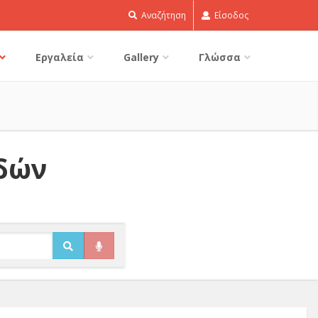
Αναζήτηση
Είσοδος
Εργαλεία
Gallery
Γλώσσα
ιδών