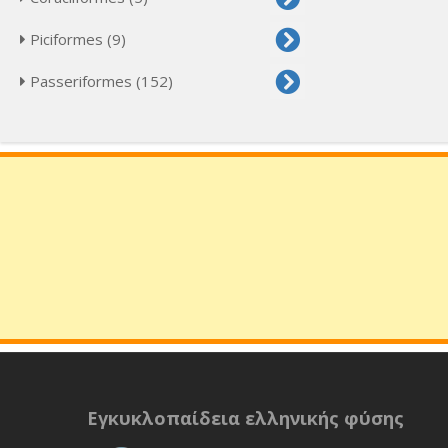
Piciformes (9)
Passeriformes (152)
Εγκυκλοπαίδεια ελληνικής φύσης