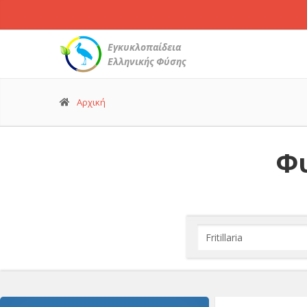
Εγκυκλοπαίδεια
Ελληνικής Φύσης
Αρχική
Φυ