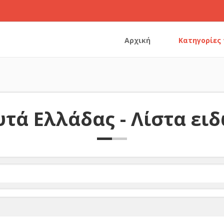
Αρχική
Κατηγορίες
τά Ελλάδας - Λίστα ει