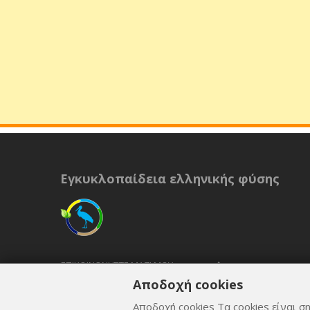
Εγκυκλοπαίδεια ελληνικής φύσης
ΕΠΙΚΟΙΝΩΝΉΣΤΕ ΜΑΖΊ ΜΟΥ
Αποδοχή cookies
ΟΡΟΙ ΚΑΙ ΠΡΟΫΠΟΘΈΣΕΙΣ
Αποδοχή cookies Τα cookies είναι ση
ΠΟΛΙΤΙΚΉ ΑΠΟΡΡΉΤΟΥ