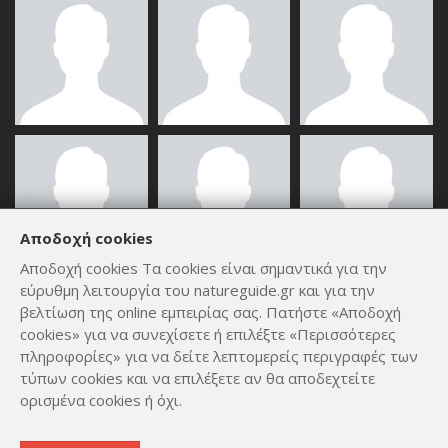
Αποδοχή cookies
Αποδοχή cookies Τα cookies είναι σημαντικά για την
εύρυθμη λειτουργία του natureguide.gr και για την
ΟΛΑ ΤΑ ΜΈΛΗ
βελτίωση της online εμπειρίας σας. Πατήστε «Αποδοχή
cookies» για να συνεχίσετε ή επιλέξτε «Περισσότερες
πληροφορίες» για να δείτε λεπτομερείς περιγραφές των
τύπων cookies και να επιλέξετε αν θα αποδεχτείτε
ορισμένα cookies ή όχι.
Copyright © 2012 - 2026
by
Lev Paraskevopoulos
. All Rights