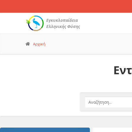
Εγκυκλοπαίδεια
Ελληνικής Φύσης
Αρχική
Εντ