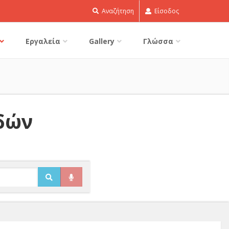
Αναζήτηση
Είσοδος
Εργαλεία
Gallery
Γλώσσα
ιδών