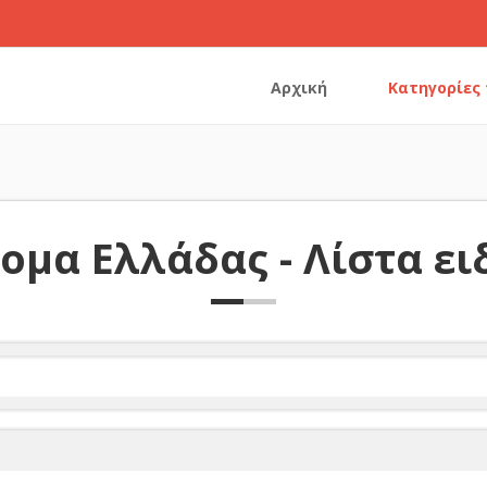
Αρχική
Κατηγορίες
ομα Ελλάδας - Λίστα ε