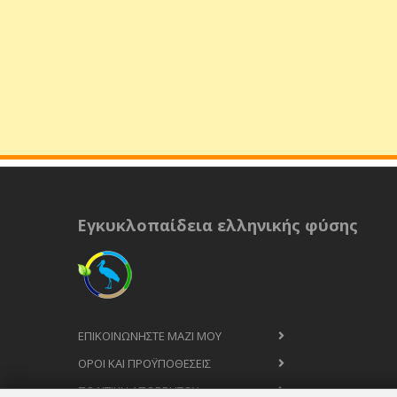
Εγκυκλοπαίδεια ελληνικής φύσης
ΕΠΙΚΟΙΝΩΝΉΣΤΕ ΜΑΖΊ ΜΟΥ
ΟΡΟΙ ΚΑΙ ΠΡΟΫΠΟΘΈΣΕΙΣ
ΠΟΛΙΤΙΚΉ ΑΠΟΡΡΉΤΟΥ