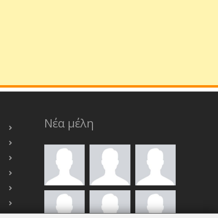
Νέα μέλη