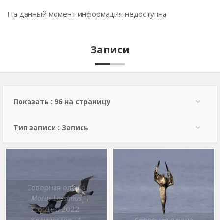
На данный момент информация недоступна
Записи
Показать : 96 на страницу
Тип записи : Запись
Северная олуша
Morus bassanus
26 Дек. 2022
Количество : 1
Северная олуша