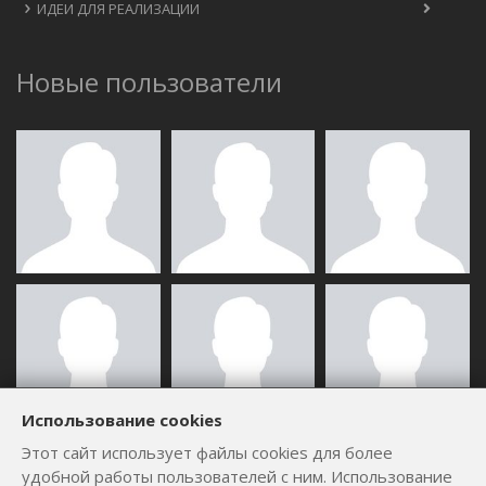
ИДЕИ ДЛЯ РЕАЛИЗАЦИИ
Новые пользователи
Использование cookies
Этот сайт использует файлы cookies для более
ВСЕ ПОЛЬЗОВАТЕЛИ
удобной работы пользователей с ним. Использование